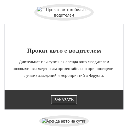
Прокат авто с водителем
Длительная или суточная аренда авто с водителем
позволяет выглядеть вам презентабельно при посещение
лучших заведений и мероприятий в Черусти.
ЗАКАЗАТЬ