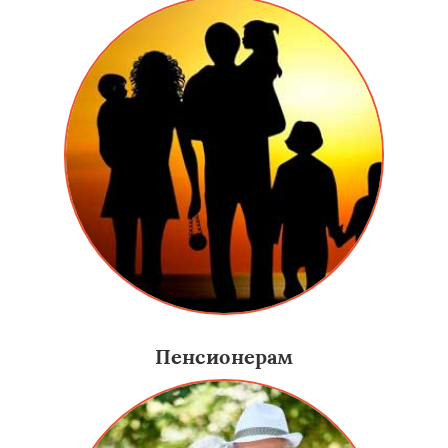
Пенсионерам