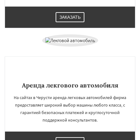
ЗАКАЗАТЬ
Аренда лекгового автомобиля
На сайтах в Черусти аренда легковых автомобилей фирма
предоставляет широкий выбор машины любого класса, с
гарантией безопасных платежей и круглосуточной
поддержкой консультантов.