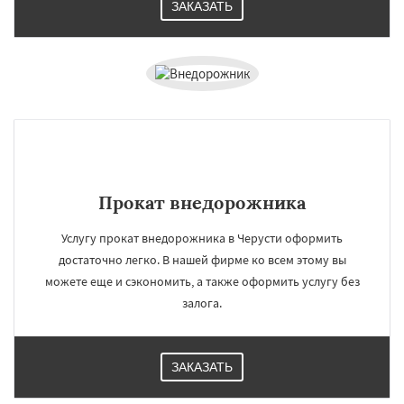
ЗАКАЗАТЬ
Прокат внедорожника
Услугу прокат внедорожника в Черусти оформить
достаточно легко. В нашей фирме ко всем этому вы
можете еще и сэкономить, а также оформить услугу без
залога.
ЗАКАЗАТЬ