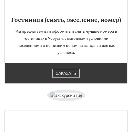
Гостиница (снять, заселение, номер)
Мы предлагаем вам оформить и снять лучшие номера в
гостиницах в Черусти, с выгодными условиями
поселениями и по низким ценам на выгодных для вас
условиях.
ЗАКАЗАТЬ