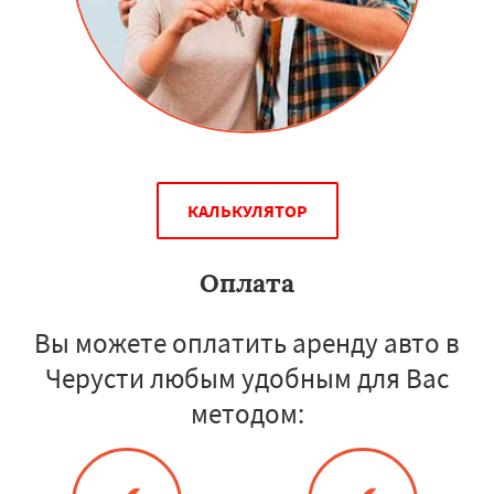
КАЛЬКУЛЯТОР
Оплата
Вы можете оплатить аренду авто в
Черусти любым удобным для Вас
методом: