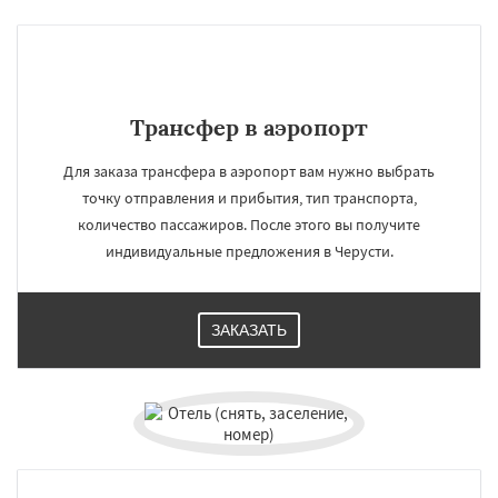
Даю согласие на обработку персональных данных
Трансфер в аэропорт
Для заказа трансфера в аэропорт вам нужно выбрать
точку отправления и прибытия, тип транспорта,
количество пассажиров. После этого вы получите
индивидуальные предложения в Черусти.
ЗАКАЗАТЬ