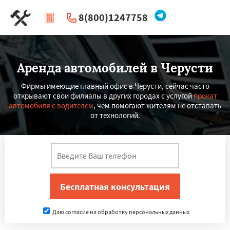
8(800)1247758
|
Перезвоните мне
Аренда автомобилей в Черусти
Фирмы имеющие главный офис в Черусти, сейчас часто
открывают свои филиалы в других городах с услугой
прокат
автомобиля с водителем
, чем помогают жителям не отставать
от технологий.
Даю согласие на обработку персональных данных