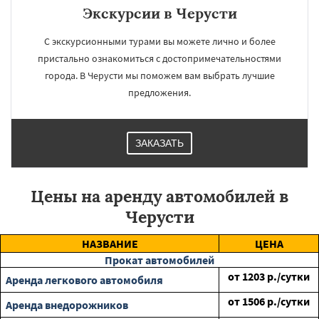
Экскурсии в Черусти
С экскурсионными турами вы можете лично и более
пристально ознакомиться с достопримечательностями
города. В Черусти мы поможем вам выбрать лучшие
предложения.
ЗАКАЗАТЬ
Цены на аренду автомобилей в
Черусти
НАЗВАНИЕ
ЦЕНА
Прокат автомобилей
от
1203
р./сутки
Аренда легкового автомобиля
от
1506
р./сутки
Аренда внедорожников