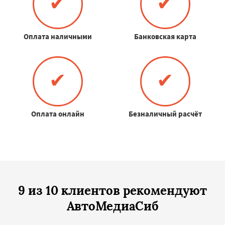
✔
✔
Оплата наличными
Банковская карта
✔
✔
Оплата онлайн
Безналичный расчёт
9 из 10 клиентов рекомендуют
АвтоМедиаСиб