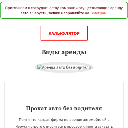
Приглашаем к сотрудничеству компании осуществляющие аренду
авто в Черусти, заявки направляйте на
Телеграм
.
КАЛЬКУЛЯТОР
Виды аренды
Прокат авто без водителя
Почти что каждая фирма по аренде автомобилей в
Черусти строго относиться к просьбе клиента заказать