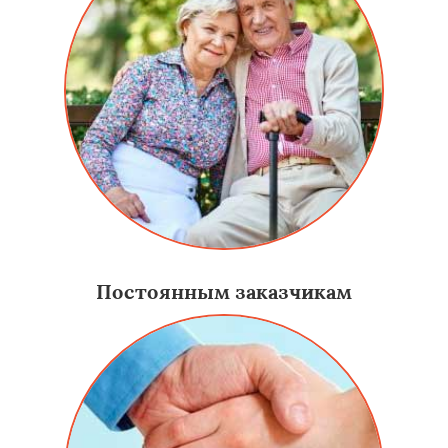
Постоянным заказчикам