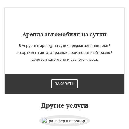
Аренда автомобиля на сутки
В Черусти в аренду на сутки предлагается широкий
ассортимент авто, от разных производителей, разной
ценовой категории и разного класса.
×
×
ЗАКАЗАТЬ
Работаем по
УЗНАТЬ ПОДРОБНЕЕ
регионам
Другие услуги
Шаховская