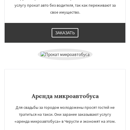
услугу прокат авто без водителя, так как переживают за
свое имущество.
ЗАКАЗАТЬ
Аренда микроавтобуса
Для свадьбы за городом молодожены просят гостей не
тратиться на такси. Они заранее заказывают услугу
«аренда микроавтобуса» в Черусти и экономят на этом.