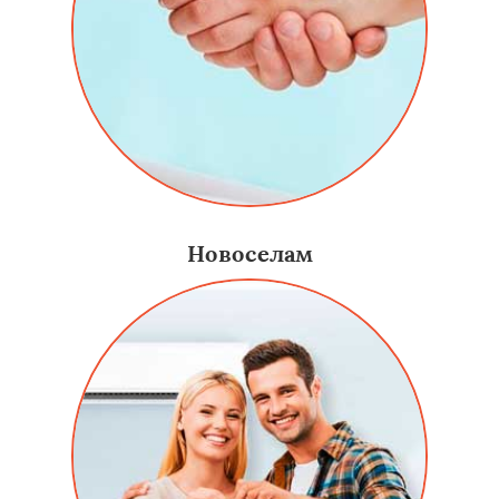
Новоселам