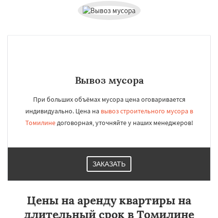
Вывоз мусора
При больших объёмах мусора цена оговаривается
индивидуально. Цена на
вывоз строительного мусора в
Томилине
договорная, уточняйте у наших менеджеров!
ЗАКАЗАТЬ
Цены на аренду квартиры на
длительный срок в Томилине