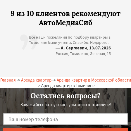
9 из 10 клиентов рекомендуют
АвтоМедиаСиб
Все наши пожелания по подбору квартиры в
Томилине были учтены. Спасибо. Недорого.
— А. Сергеевич, 13.07.2026
Россия, Томилино, Зеленая, 15
Главная
->
Аренда квартир
->
Аренда квартир в Московской области
-> Аренда квартир в Томилине
Остались вопросы?
Закажи бесплатную консультацию в Томилине!