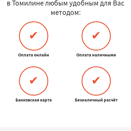
в Томилине любым удобным для Вас
методом:
✔
✔
Оплата онлайн
Оплата наличными
✔
✔
Банковская карта
Безналичный расчёт