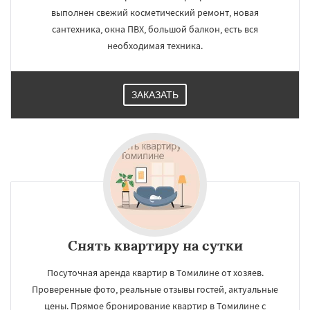
выполнен свежий косметический ремонт, новая
сантехника, окна ПВХ, большой балкон, есть вся
необходимая техника.
ЗАКАЗАТЬ
Снять квартиру на сутки
Посуточная аренда квартир в Томилине от хозяев.
Проверенные фото, реальные отзывы гостей, актуальные
цены. Прямое бронирование квартир в Томилине с