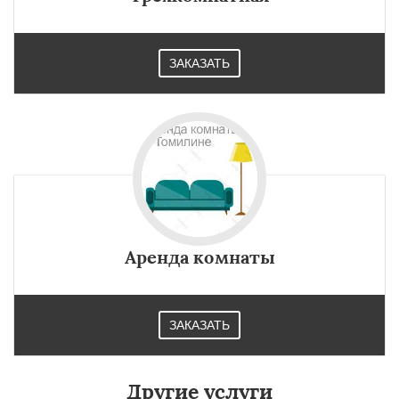
ЗАКАЗАТЬ
Аренда комнаты
ЗАКАЗАТЬ
Другие услуги