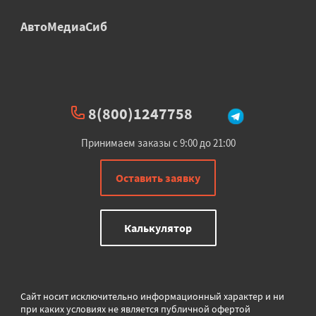
АвтоМедиаСиб
8(800)1247758
Принимаем заказы с 9:00 до 21:00
Оставить заявку
Калькулятор
Сайт носит исключительно информационный характер и ни
при каких условиях не является публичной офертой