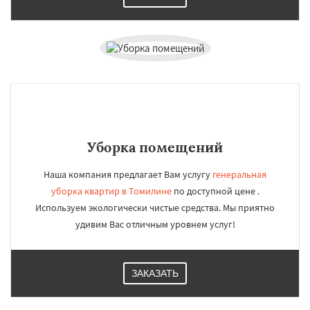
Уборка помещений
Наша компания предлагает Вам услугу
генеральная
уборка квартир в Томилине
по доступной цене .
Используем экологически чистые средства. Мы приятно
удивим Вас отличным уровнем услуг!
ЗАКАЗАТЬ