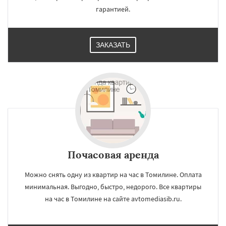
гарантией.
ЗАКАЗАТЬ
Почасовая аренда
Можно снять одну из квартир на час в Томилине. Оплата
минимальная. Выгодно, быстро, недорого. Все квартиры
на час в Томилине на сайте avtomediasib.ru.