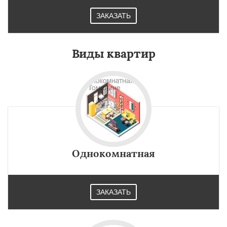
ЗАКАЗАТЬ
Виды квартир
Однокомнатная
ЗАКАЗАТЬ