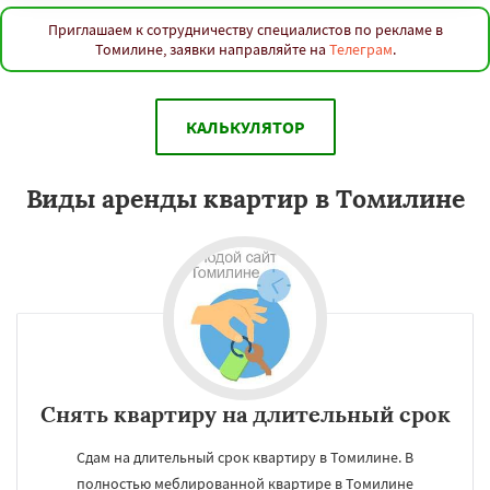
Приглашаем к сотрудничеству специалистов по рекламе в
Томилине, заявки направляйте на
Телеграм
.
КАЛЬКУЛЯТОР
Виды аренды квартир в Томилине
Снять квартиру на длительный срок
Сдам на длительный срок квартиру в Томилине. В
полностью меблированной квартире в Томилине