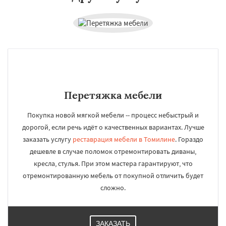
Перетяжка мебели
Покупка новой мягкой мебели -- процесс небыстрый и
дорогой, если речь идёт о качественных вариантах. Лучше
заказать услугу
реставрация мебели в Томилине
. Гораздо
дешевле в случае поломок отремонтировать диваны,
кресла, стулья. При этом мастера гарантируют, что
отремонтированную мебель от покупной отличить будет
сложно.
ЗАКАЗАТЬ