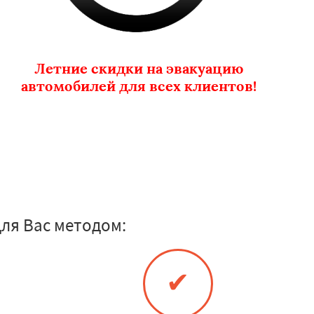
Летние скидки на эвакуацию
автомобилей для всех клиентов!
ля Вас методом:
✔