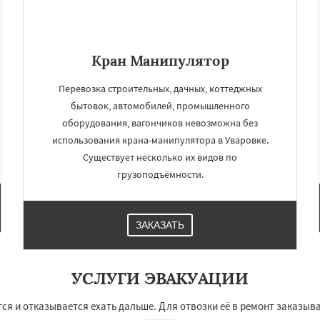
Кран Манипулятор
Перевозка строительных, дачных, коттеджных
бытовок, автомобилей, промышленного
оборудования, вагончиков невозможна без
использования крана-манипулятора в Уваровке.
Существует несколько их видов по
грузоподъёмности.
ЗАКАЗАТЬ
УСЛУГИ ЭВАКУАЦИИ
я и отказывается ехать дальше. Для отвозки её в ремонт заказыва