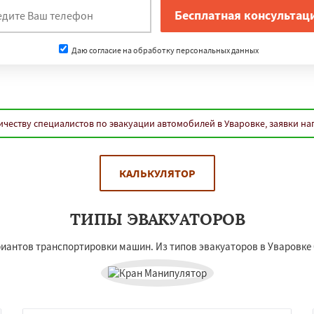
Даю согласие на обработку персональных данных
честву специалистов по эвакуации автомобилей в Уваровке, заявки н
КАЛЬКУЛЯТОР
ТИПЫ ЭВАКУАТОРОВ
иантов транспортировки машин. Из типов эвакуаторов в Уваровке 