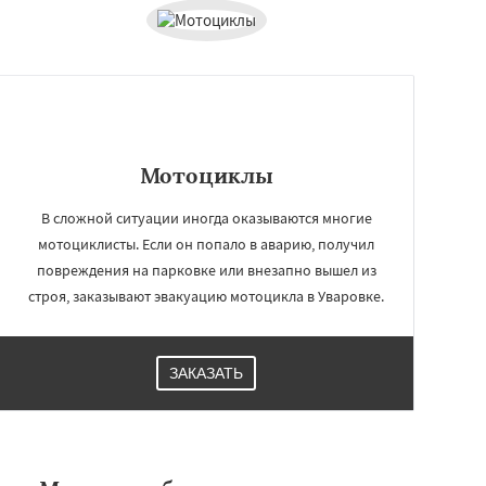
Мотоциклы
В сложной ситуации иногда оказываются многие
мотоциклисты. Если он попало в аварию, получил
повреждения на парковке или внезапно вышел из
строя, заказывают эвакуацию мотоцикла в Уваровке.
ЗАКАЗАТЬ