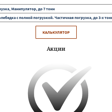
узка, Манипулятор, до 7 тонн
ебедка с полной погрузкой. Частичная погрузка, до 3-х тон
КАЛЬКУЛЯТОР
Акции