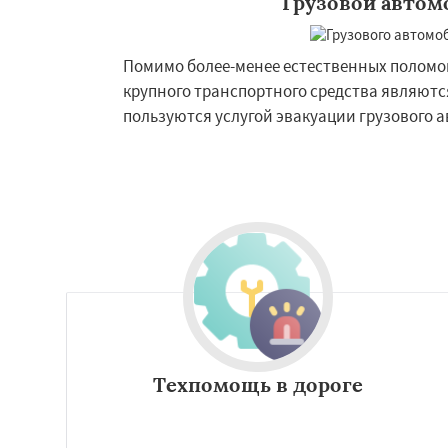
Грузовой автом
Помимо более-менее естественных поломок
крупного транспортного средства являются
пользуются услугой эвакуации грузового а
Техпомощь в дороге