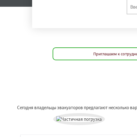
Приглашаем к сотрудни
Сегодня владельцы эвакуаторов предлагают несколько вар