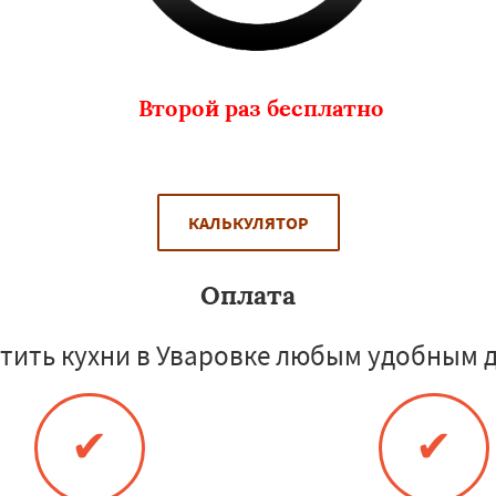
Второй раз бесплатно
КАЛЬКУЛЯТОР
Оплата
тить кухни в Уваровке любым удобным д
✔
✔