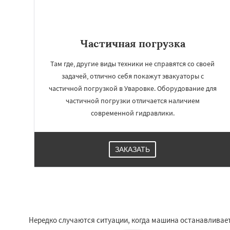
Частичная погрузка
Там где, другие виды техники не справятся со своей
задачей, отлично себя покажут эвакуаторы с
частичной погрузкой в Уваровке. Оборудование для
частичной погрузки отличается наличием
современной гидравлики.
ЗАКАЗАТЬ
Нередко случаются ситуации, когда машина останавливаетс