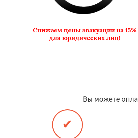
Снижаем цены эвакуации на 15%
для юридических лиц!
Вы можете опла
✔