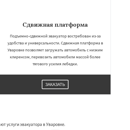
Сдвижная платформа
Подъемно-сдвижной эвакуатор востребован из-за
удобства и универсальности. Сдвижная платформа в
Уваровке позволяет загружать автомобиль с низким
клиренсом, перевозить автомобили массой более
тягового усилия лебедки.
ЗАКАЗАТЬ
ют услуги эвакуатора в Уваровке.