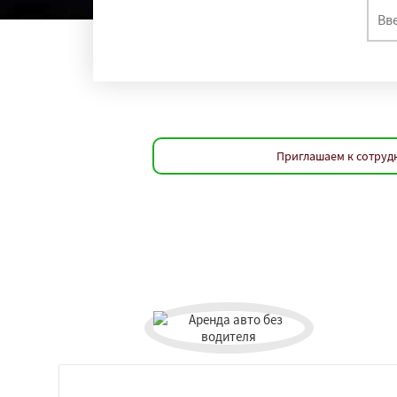
Приглашаем к сотруд