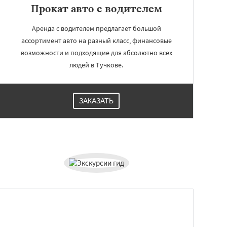
Прокат авто с водителем
Аренда с водителем предлагает большой
ассортимент авто на разный класс, финансовые
возможности и подходящие для абсолютно всех
людей в Тучкове.
ЗАКАЗАТЬ