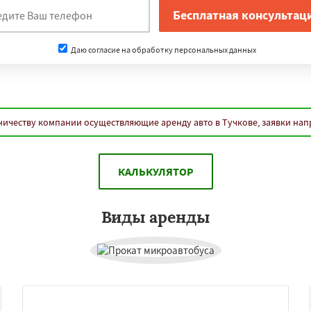
Даю согласие на обработку персональных данных
ничеству компании осуществляющие аренду авто в Тучкове, заявки нап
КАЛЬКУЛЯТОР
Виды аренды