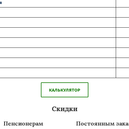
я
КАЛЬКУЛЯТОР
Скидки
Пенсионерам
Постоянным зака