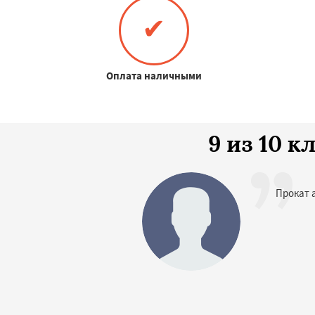
✔
Оплата наличными
9 из 10 
Прокат 