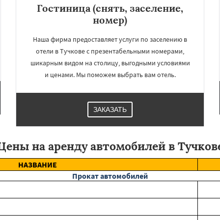
Гостиница (снять, заселение,
номер)
Наша фирма предоставляет услуги по заселению в
отели в Тучкове с презентабельными номерами,
шикарным видом на столицу, выгодными условиями
и ценами. Мы поможем выбрать вам отель.
ЗАКАЗАТЬ
Цены на аренду автомобилей в Тучков
НАЗВАНИЕ
Прокат автомобилей