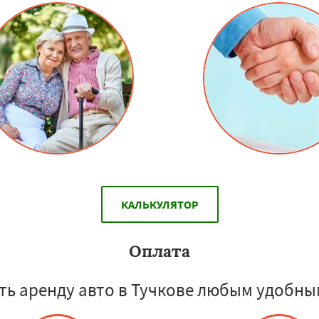
КАЛЬКУЛЯТОР
Оплата
ь аренду авто в Тучкове любым удобны