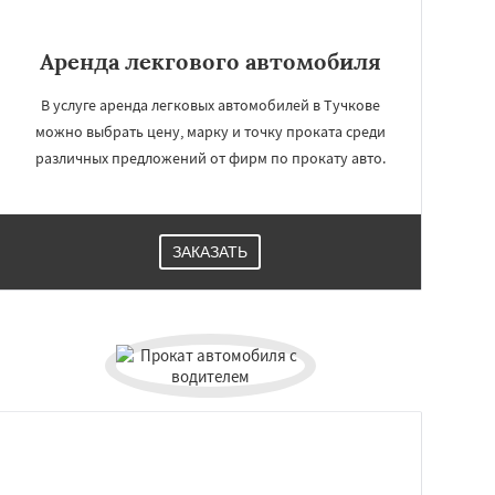
Аренда лекгового автомобиля
В услуге аренда легковых автомобилей в Тучкове
можно выбрать цену, марку и точку проката среди
различных предложений от фирм по прокату авто.
ЗАКАЗАТЬ