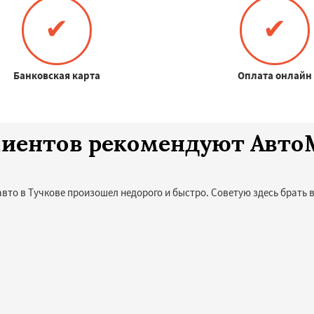
✔
✔
Банковская карта
Оплата онлайн
клиентов рекомендуют Авт
авто в Тучкове произошел недорого и быстро. Советую здесь брать 