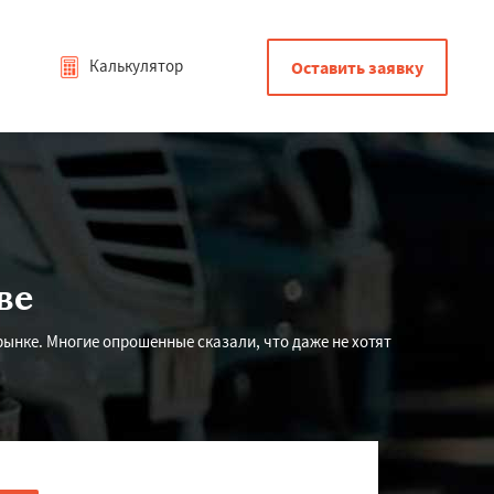
Калькулятор
Оставить заявку
ве
рынке. Многие опрошенные сказали, что даже не хотят