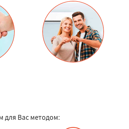
м для Вас методом: