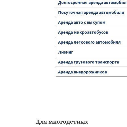
Долгосрочная аренда автомобил
Посуточная аренда автомобиля
Аренда авто с выкупом
Аренда микроавтобусов
Аренда легкового автомобиля
Лизинг
Аренда грузового транспорта
Аренда внедорожников
Для многодетных