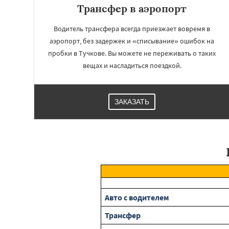
Трансфер в аэропорт
Водитель трансфера всегда приезжает вовремя в
аэропорт, без задержек и «списывание» ошибок на
пробки в Тучкове. Вы можете не переживать о таких
вещах и насладиться поездкой.
ЗАКАЗАТЬ
Авто с водителем
Трансфер