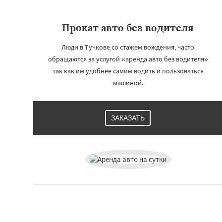
Прокат авто без водителя
Люди в Тучкове со стажем вождения, часто
обращаются за услугой «аренда авто без водителя»
так как им удобнее самим водить и пользоваться
машиной.
ЗАКАЗАТЬ