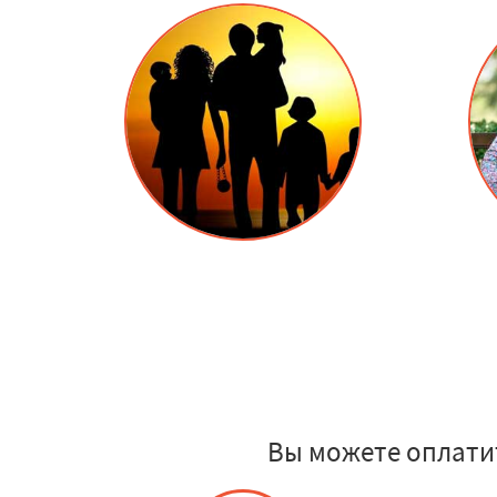
Вы можете оплатит